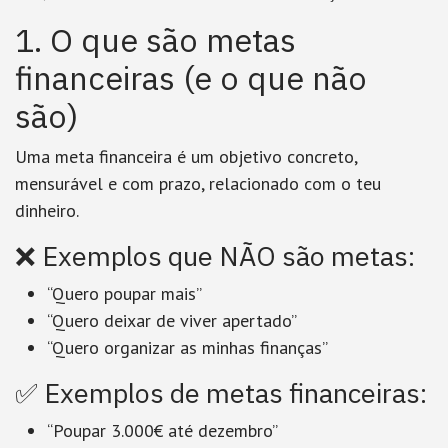
1. O que são metas
financeiras (e o que não
são)
Uma meta financeira é um
objetivo concreto,
mensurável e com prazo
, relacionado com o teu
dinheiro.
❌ Exemplos que NÃO são metas:
“Quero poupar mais”
“Quero deixar de viver apertado”
“Quero organizar as minhas finanças”
✅ Exemplos de metas financeiras:
“Poupar 3.000€ até dezembro”