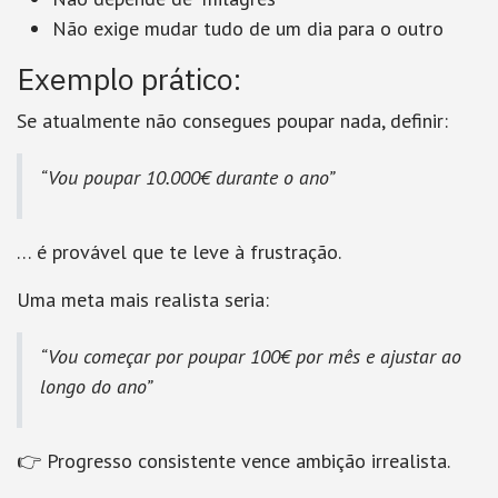
Não exige mudar tudo de um dia para o outro
Exemplo prático:
Se atualmente não consegues poupar nada, definir:
“Vou poupar 10.000€ durante o ano”
… é provável que te leve à frustração.
Uma meta mais realista seria:
“Vou começar por poupar 100€ por mês e ajustar ao
longo do ano”
👉
Progresso consistente vence ambição irrealista.