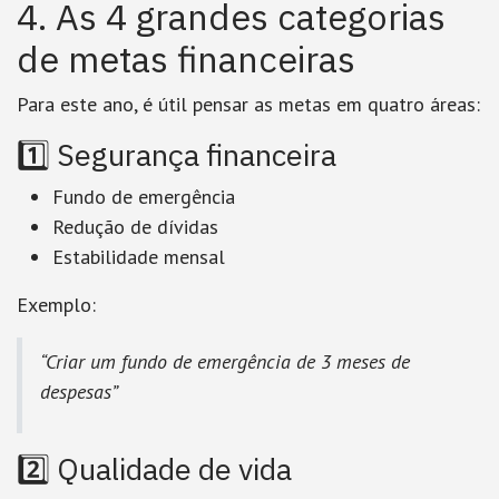
4. As 4 grandes categorias
de metas financeiras
Para este ano, é útil pensar as metas em quatro áreas:
1️⃣ Segurança financeira
Fundo de emergência
Redução de dívidas
Estabilidade mensal
Exemplo:
“Criar um fundo de emergência de 3 meses de
despesas”
2️⃣ Qualidade de vida