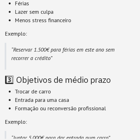
Férias
Lazer sem culpa
Menos stress financeiro
Exemplo:
“Reservar 1.500€ para férias em este ano sem
recorrer a crédito”
3️⃣ Objetivos de médio prazo
Trocar de carro
Entrada para uma casa
Formação ou reconversão profissional
Exemplo:
“Juntar 5.000€ para dar entrada num carro”