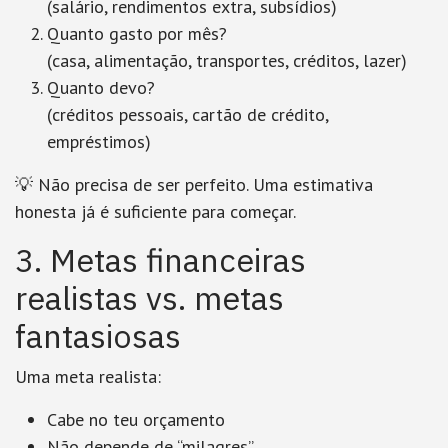
(salário, rendimentos extra, subsídios)
Quanto gasto por mês?
(casa, alimentação, transportes, créditos, lazer)
Quanto devo?
(créditos pessoais, cartão de crédito,
empréstimos)
💡 Não precisa de ser perfeito. Uma estimativa
honesta já é suficiente para começar.
3. Metas financeiras
realistas vs. metas
fantasiosas
Uma meta realista:
Cabe no teu orçamento
Não depende de “milagres”