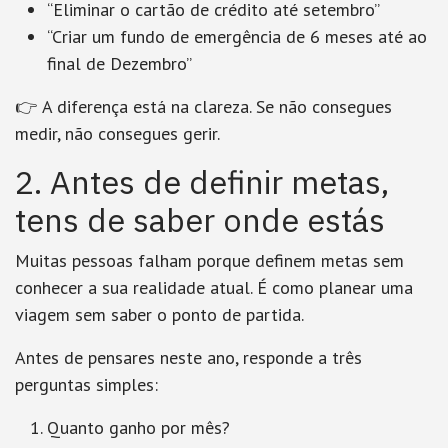
“Eliminar o cartão de crédito até setembro”
“Criar um fundo de emergência de 6 meses até ao
final de Dezembro”
👉
A diferença está na clareza
. Se não consegues
medir, não consegues gerir.
2. Antes de definir metas,
tens de saber onde estás
Muitas pessoas falham porque definem metas
sem
conhecer a sua realidade atual
. É como planear uma
viagem sem saber o ponto de partida.
Antes de pensares neste ano, responde a três
perguntas simples:
Quanto ganho por mês?