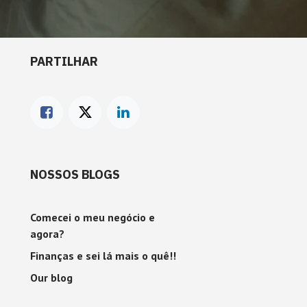
PARTILHAR
NOSSOS BLOGS
Comecei o meu negócio e
agora?
Finanças e sei lá mais o quê!!
Our blog