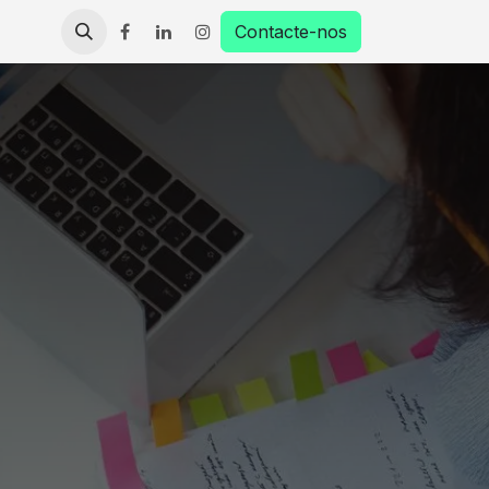
Contacte-nos