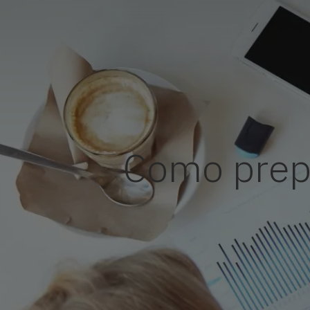
Como prepa