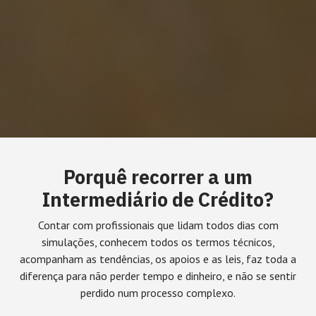
Porquê recorrer a um
Intermediário de Crédito?
Contar com profissionais que lidam todos dias com
simulações, conhecem todos os termos técnicos,
acompanham as tendências, os apoios e as leis, faz toda a
diferença para não perder tempo e dinheiro, e não se sentir
perdido num processo complexo.