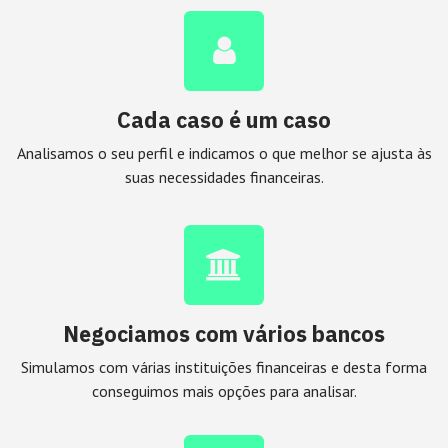
Cada caso é um caso
Analisamos o seu perfil e indicamos o que melhor se ajusta às
suas necessidades financeiras.
Negociamos com vários bancos
Simulamos com várias instituições financeiras e desta forma
conseguimos mais opções para analisar.