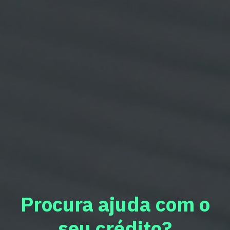
Procura ajuda com o
seu crédito?