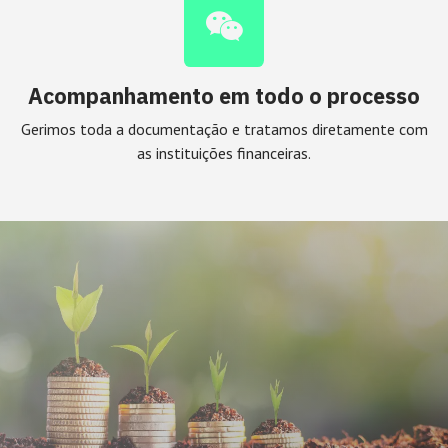
Acompanhamento em todo o processo
Gerimos toda a documentação e tratamos diretamente com
as instituições financeiras.