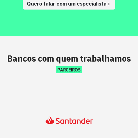
Quero falar com um especialista ›
Bancos com quem trabalhamos
PARCEIROS