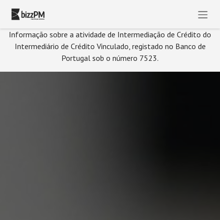
Skip to Content
Informação sobre a atividade de Intermediação de Crédito do
Intermediário de Crédito Vinculado, registado no Banco de
Portugal sob o número 7523.