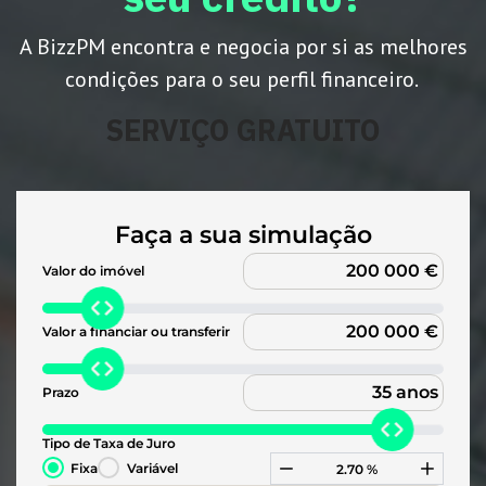
A BizzPM encontra e negocia por si as melhores
condições para o seu perfil financeiro.
SERVIÇO GRATUITO