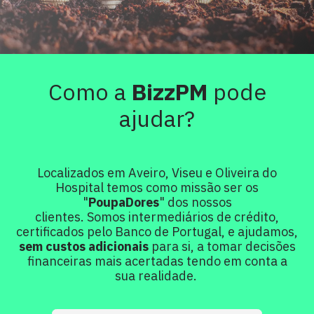
Como a
BizzPM
pode
ajudar?
Localizados em Aveiro, Viseu e Oliveira do
Hospital temos como missão ser os
"
PoupaDores
" dos nossos
clientes. Somos intermediários de crédito,
certificados pelo Banco de Portugal, e ajudamos,
sem custos adicionais
para si, a tomar decisões
financeiras mais acertadas tendo em conta a
sua realidade.