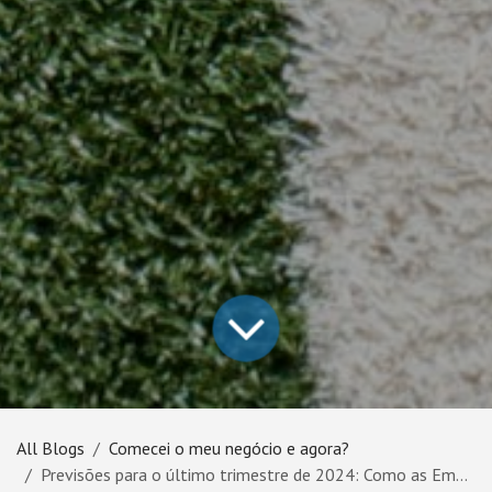
All Blogs
Comecei o meu negócio e agora?
Previsões para o último trimestre de 2024: Como as Empresas se devem preparar