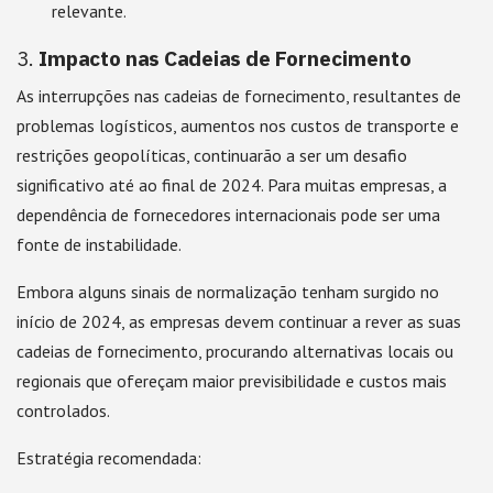
relevante.
3.
Impacto nas Cadeias de Fornecimento
As interrupções nas cadeias de fornecimento, resultantes de
problemas logísticos, aumentos nos custos de transporte e
restrições geopolíticas, continuarão a ser um desafio
significativo até ao final de 2024. Para muitas empresas, a
dependência de fornecedores internacionais pode ser uma
fonte de instabilidade.
Embora alguns sinais de normalização tenham surgido no
início de 2024, as empresas devem continuar a rever as suas
cadeias de fornecimento, procurando alternativas locais ou
regionais que ofereçam maior previsibilidade e custos mais
controlados.
Estratégia recomendada: