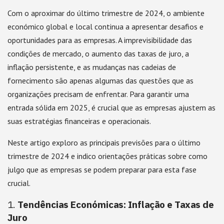
Com o aproximar do último trimestre de 2024, o ambiente
económico global e local continua a apresentar desafios e
oportunidades para as empresas. A imprevisibilidade das
condições de mercado, o aumento das taxas de juro, a
inflação persistente, e as mudanças nas cadeias de
fornecimento são apenas algumas das questões que as
organizações precisam de enfrentar. Para garantir uma
entrada sólida em 2025, é crucial que as empresas ajustem as
suas estratégias financeiras e operacionais.
Neste artigo exploro as principais previsões para o último
trimestre de 2024 e indico orientações práticas sobre como
julgo que as empresas se podem preparar para esta fase
crucial.
1.
Tendências Económicas: Inflação e Taxas de
Juro