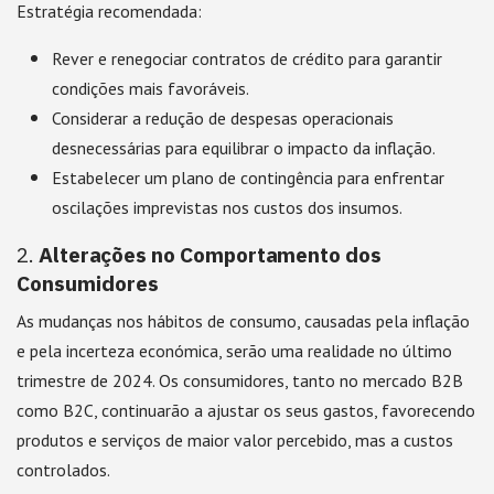
Estratégia recomendada:
Rever e renegociar contratos de crédito para garantir
condições mais favoráveis.
Considerar a redução de despesas operacionais
desnecessárias para equilibrar o impacto da inflação.
Estabelecer um plano de contingência para enfrentar
oscilações imprevistas nos custos dos insumos.
2.
Alterações no Comportamento dos
Consumidores
As mudanças nos hábitos de consumo, causadas pela inflação
e pela incerteza económica, serão uma realidade no último
trimestre de 2024. Os consumidores, tanto no mercado B2B
como B2C, continuarão a ajustar os seus gastos, favorecendo
produtos e serviços de maior valor percebido, mas a custos
controlados.