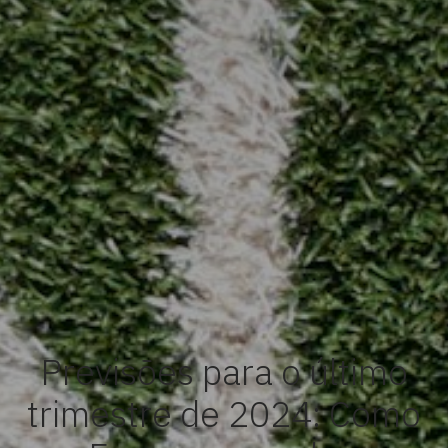
Previsões para o último
trimestre de 2024: Como