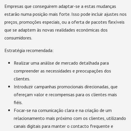
Empresas que conseguirem adaptar-se a estas mudanças
estarão numa posição mais forte. Isso pode incluir ajustes nos
preços, promoções especiais, ou a oferta de pacotes flexíveis
que se adaptem às novas realidades económicas dos
consumidores.
Estratégia recomendada:
Realizar uma análise de mercado detalhada para
compreender as necessidades e preocupações dos
clientes.
Introduzir campanhas promocionais direcionadas, que
ofereçam valor e recompensas para os clientes mais
fiéis.
Focar-se na comunicação clara e na criação de um
relacionamento mais próximo com os clientes, utilizando
canais digitais para manter o contacto frequente e