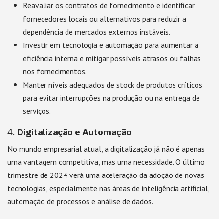
Reavaliar os contratos de fornecimento e identificar
fornecedores locais ou alternativos para reduzir a
dependência de mercados externos instáveis.
Investir em tecnologia e automação para aumentar a
eficiência interna e mitigar possíveis atrasos ou falhas
nos fornecimentos.
Manter níveis adequados de stock de produtos críticos
para evitar interrupções na produção ou na entrega de
serviços.
4.
Digitalização e Automação
No mundo empresarial atual, a digitalização já não é apenas
uma vantagem competitiva, mas uma necessidade. O último
trimestre de 2024 verá uma aceleração da adoção de novas
tecnologias, especialmente nas áreas de inteligência artificial,
automação de processos e análise de dados.