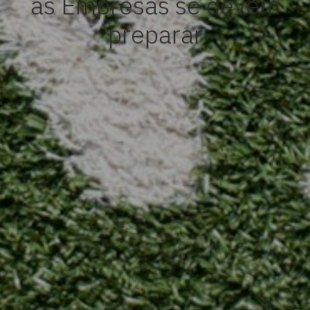
as Empresas se devem
preparar