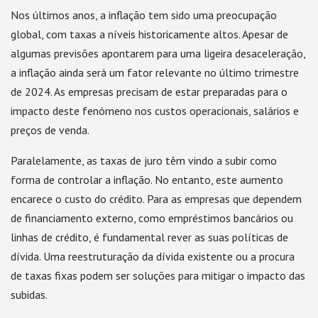
Nos últimos anos, a inflação tem sido uma preocupação
global, com taxas a níveis historicamente altos. Apesar de
algumas previsões apontarem para uma ligeira desaceleração,
a inflação ainda será um fator relevante no último trimestre
de 2024. As empresas precisam de estar preparadas para o
impacto deste fenómeno nos custos operacionais, salários e
preços de venda.
Paralelamente, as taxas de juro têm vindo a subir como
forma de controlar a inflação. No entanto, este aumento
encarece o custo do crédito. Para as empresas que dependem
de financiamento externo, como empréstimos bancários ou
linhas de crédito, é fundamental rever as suas políticas de
dívida. Uma reestruturação da dívida existente ou a procura
de taxas fixas podem ser soluções para mitigar o impacto das
subidas.