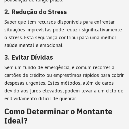
2. Redução do Stress
Saber que tem recursos disponíveis para enfrentar
situações imprevistas pode reduzir significativamente
o stress. Esta segurança contribui para uma melhor
saúde mental e emocional.
3. Evitar Dívidas
Sem um fundo de emergência, é comum recorrer a
cartões de crédito ou empréstimos rápidos para cobrir
despesas urgentes. Estes métodos, além de caros
devido aos juros elevados, podem levar a um ciclo de
endividamento difícil de quebrar.
Como Determinar o Montante
Ideal?