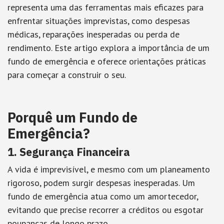
representa uma das ferramentas mais eficazes para
enfrentar situações imprevistas, como despesas
médicas, reparações inesperadas ou perda de
rendimento. Este artigo explora a importância de um
fundo de emergência e oferece orientações práticas
para começar a construir o seu.
Porquê um Fundo de
Emergência?
1. Segurança Financeira
A vida é imprevisível, e mesmo com um planeamento
rigoroso, podem surgir despesas inesperadas. Um
fundo de emergência atua como um amortecedor,
evitando que precise recorrer a créditos ou esgotar
poupanças de longo prazo.