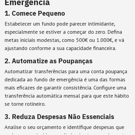
Emergência
1. Comece Pequeno
Estabelecer um fundo pode parecer intimidante,
especialmente se estiver a começar do zero. Defina
metas iniciais modestas, como 500€ ou 1.000€, e vá
ajustando conforme a sua capacidade financeira.
2. Automatize as Poupanças
Automatizar transferências para uma conta poupança
dedicada ao fundo de emergência é uma das formas
mais eficazes de garantir consistência. Configure uma
transferência automática mensal para que este hábito
se torne rotineiro.
3. Reduza Despesas Não Essenciais
Analise o seu orçamento e identifique despesas que