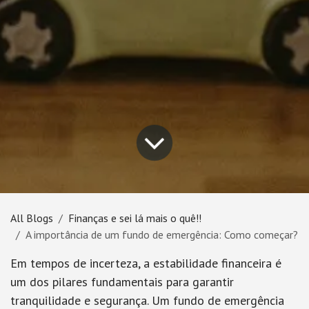
All Blogs
Finanças e sei lá mais o quê!!
A importância de um fundo de emergência: Como começar?
Em tempos de incerteza, a estabilidade financeira é
um dos pilares fundamentais para garantir
tranquilidade e segurança. Um fundo de emergência