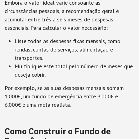
Embora o valor ideal varie consoante as
circunstâncias pessoais, a recomendação geral é
acumular entre três a seis meses de despesas
essenciais. Para calcular o valor necessário:
Liste todas as despesas fixas mensais, como
rendas, contas de serviços, alimentação e
transportes.
Multiplique este total pelo número de meses que
deseja cobrir.
Por exemplo, se as suas despesas mensais somam
1.000€, um fundo de emergência entre 3.000€ e
6.000€ é uma meta realista.
Como Construir o Fundo de