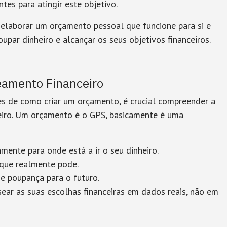
tes para atingir este objetivo.
elaborar um orçamento pessoal que funcione para si e
upar dinheiro e alcançar os seus objetivos financeiros.
eamento Financeiro
s de como criar um orçamento, é crucial compreender a
eiro. Um orçamento é o GPS, basicamente é uma
amente para onde está a ir o seu dinheiro.
 que realmente pode.
de poupança para o futuro.
sear as suas escolhas financeiras em dados reais, não em