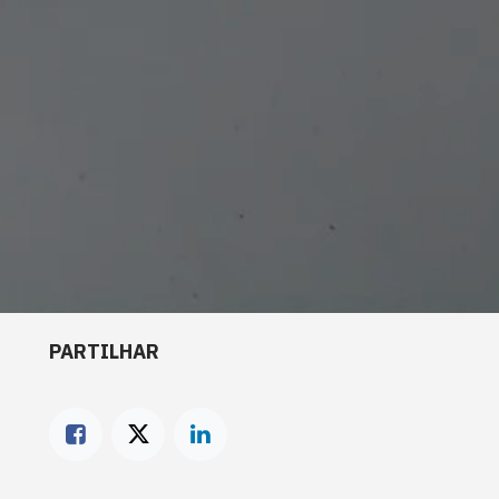
PARTILHAR