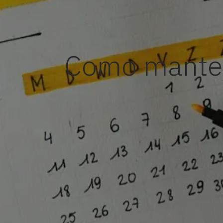
Como manter