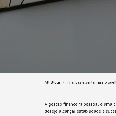
All Blogs
Finanças e sei lá mais o quê!
A gestão financeira pessoal é uma
deseje alcançar estabilidade e suce