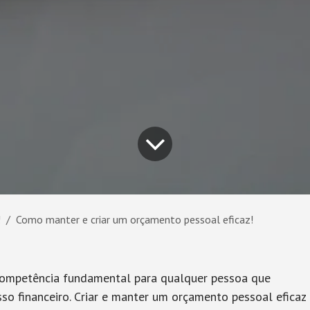
!
Como manter e criar um orçamento pessoal eficaz!
 competência fundamental para qualquer pessoa que
sso financeiro. Criar e manter um orçamento pessoal eficaz