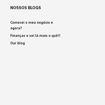
NOSSOS BLOGS
Comecei o meu negócio e
agora?
Finanças e sei lá mais o quê!!
Our blog