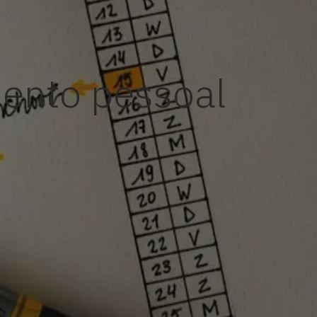
ento pessoal