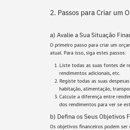
2. Passos para Criar um 
a) Avalie a Sua Situação Fina
O primeiro passo para criar um orça
atual. Para isso, siga estes passos:
Liste todas as suas fontes de 
rendimentos adicionais, etc.
Registe todas as suas despesas
habitação, alimentação, transpo
Calcule a diferença entre rend
dos rendimentos para ver se est
b) Defina os Seus Objetivos 
Os objetivos financeiros podem ser