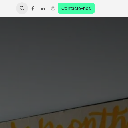
Contacte-nos