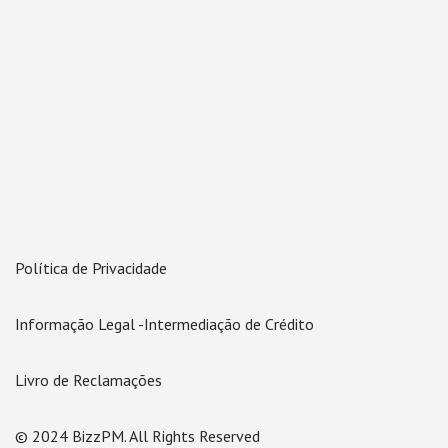
Política de Privacidade
Informação Legal -Intermediação de Crédito
Livro de Reclamações
© 2024 BizzPM. All Rights Reserved