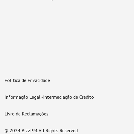
Política de Privacidade
Informação Legal -Intermediação de Crédito
Livro de Reclamações
© 2024 BizzPM. All Rights Reserved